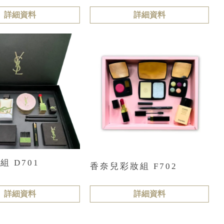
詳細資料
詳細資料
組 D701
香奈兒彩妝組 F702
詳細資料
詳細資料