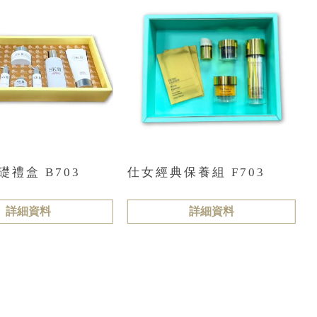
礎禮盒 B703
仕女經典保養組 F703
詳細資料
詳細資料