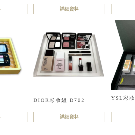
料
詳細資料
YSL彩妝
DIOR彩妝組 D702
料
詳細資料