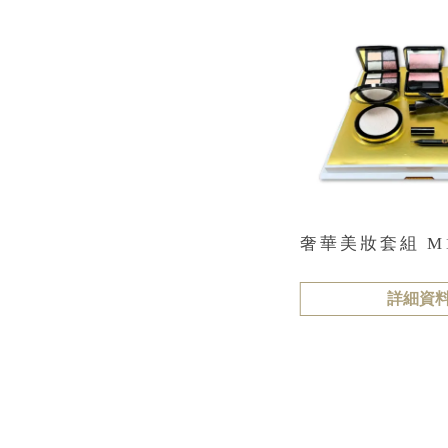
奢華美妝套組 M
詳細資