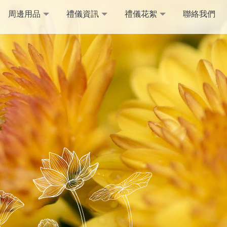
周邊用品
禮儀資訊
禮儀花絮
聯絡我們