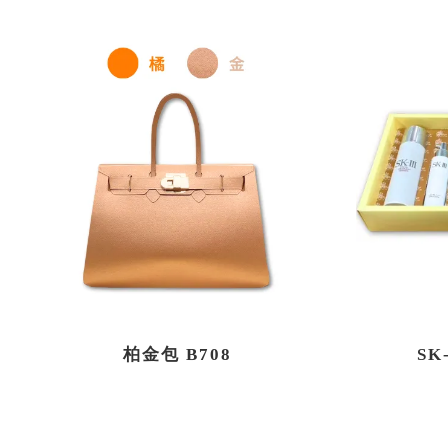
柏金包 B708
SK