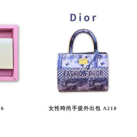
6
女性時尚手提外出包 A218