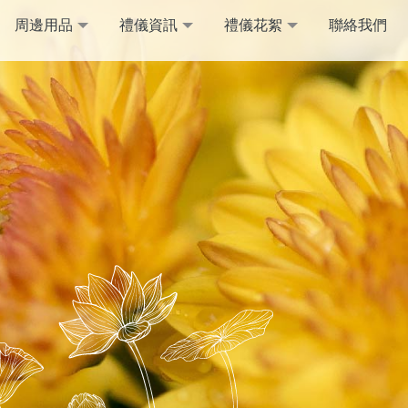
周邊用品
禮儀資訊
禮儀花絮
聯絡我們