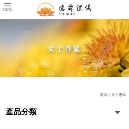
女士專區
首頁
>
女士專區
產品分類