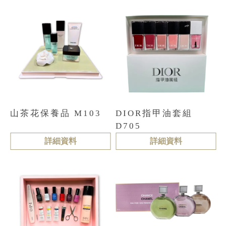
山茶花保養品 M103
DIOR指甲油套組
D705
詳細資料
詳細資料