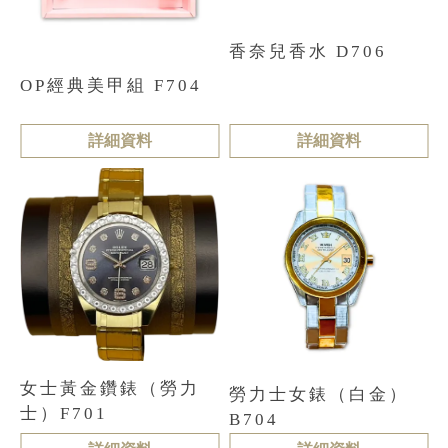
香奈兒香水 D706
OP經典美甲組 F704
詳細資料
詳細資料
女士黃金鑽錶（勞力
勞力士女錶（白金）
士）F701
B704