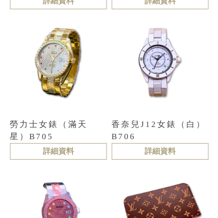
詳細資料
詳細資料
勞力士女錶（滿天
香奈兒J12女錶（白）
星）B705
B706
詳細資料
詳細資料