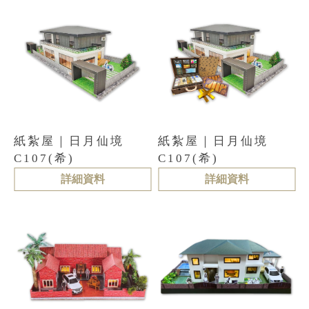
紙紮屋｜日月仙境
紙紮屋｜日月仙境
C107(希)
C107(希)
詳細資料
詳細資料