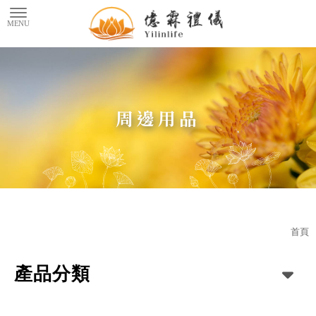
周邊用品
首頁
產品分類