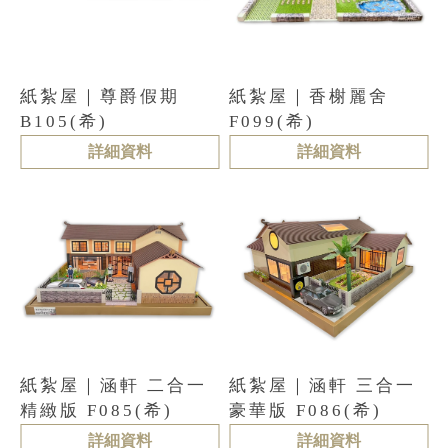
紙紮屋｜尊爵假期
紙紮屋｜香榭麗舍
B105(希)
F099(希)
詳細資料
詳細資料
紙紮屋｜涵軒 二合一
紙紮屋｜涵軒 三合一
精緻版 F085(希)
豪華版 F086(希)
詳細資料
詳細資料