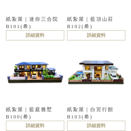
紙紮屋｜迷你三合院
紙紮屋｜藍頂山莊
B101(希)
B102(希)
詳細資料
詳細資料
紙紮屋｜藍庭雅墅
紙紮屋｜白宮行館
B100(希)
B103(希)
詳細資料
詳細資料